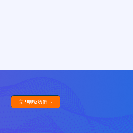
立即聯繫我們 →