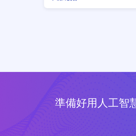
準備好用人工智