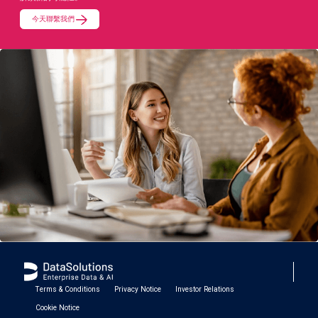
今天聯繫我們
Terms & Conditions
Privacy Notice
Investor Relations
Cookie Notice