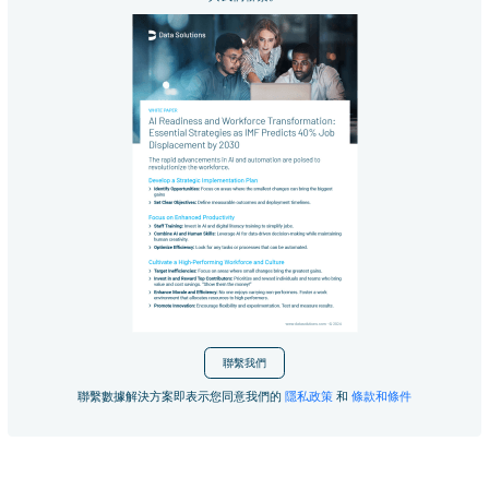
聯繫我們
聯繫數據解決方案即表示您同意我們的
隱私政策
和
條款和條件