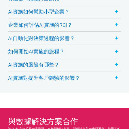
+
AI實施如何幫助小型企業？
+
企業如何評估AI實施的ROI？
+
AI自動化對決策過程的影響？
+
如何開始AI實施的旅程？
+
AI實施的風險有哪些？
+
AI實施對提升客戶體驗的影響？
與數據解決方案合作
踏上 AI 之旅並不一定複雜。在數據解決方案，我們將在每一步引導您，從最初的