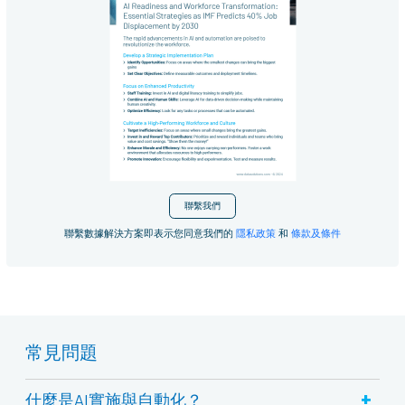
聯繫我們
聯繫數據解決方案即表示您同意我們的
隱私政策
和
條款及條件
常見問題
+
什麼是AI實施與自動化？