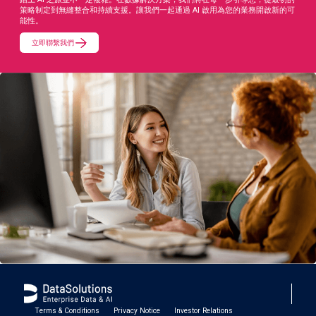
策略制定到無縫整合和持續支援。讓我們一起通過 AI 啟用為您的業務開啟新的可
能性。
立即聯繫我們
Terms & Conditions
Privacy Notice
Investor Relations