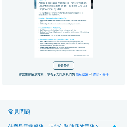
聯繫我們
聯繫數據解決方案，即表示您同意我們的
隱私政策
和
條款和條件
常見問題
+
什麼是雲端服務，它如何幫助我的業務？