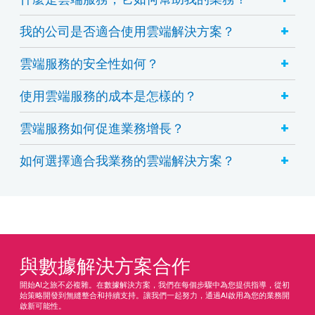
+
我的公司是否適合使用雲端解決方案？
+
雲端服務的安全性如何？
+
使用雲端服務的成本是怎樣的？
+
雲端服務如何促進業務增長？
+
如何選擇適合我業務的雲端解決方案？
與數據解決方案合作
開始AI之旅不必複雜。在數據解決方案，我們在每個步驟中為您提供指導，從初
始策略開發到無縫整合和持續支持。讓我們一起努力，通過AI啟用為您的業務開
啟新可能性。