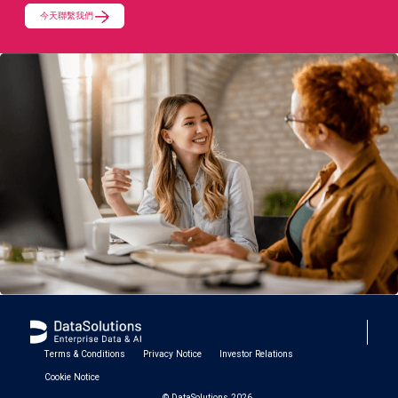
今天聯繫我們
Terms & Conditions
Privacy Notice
Investor Relations
Cookie Notice
© DataSolutions 2026