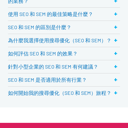
+
的業務？
+
使用 SEO 和 SEM 的最佳策略是什麼？
+
SEO 和 SEM 的區別是什麼？
+
為什麼我選擇使用搜尋優化（SEO 和 SEM）？
+
如何評估 SEO 和 SEM 的效果？
+
針對小型企業的 SEO 和 SEM 有何建議？
+
SEO 和 SEM 是否適用於所有行業？
+
如何開始我的搜尋優化（SEO 和 SEM）旅程？