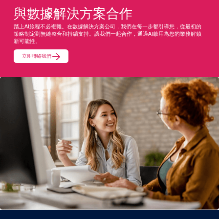
與數據解決方案合作
踏上AI旅程不必複雜。在數據解決方案公司，我們在每一步都引導您，從最初的
策略制定到無縫整合和持續支持。讓我們一起合作，通過AI啟用為您的業務解鎖
新可能性。
立即聯絡我們