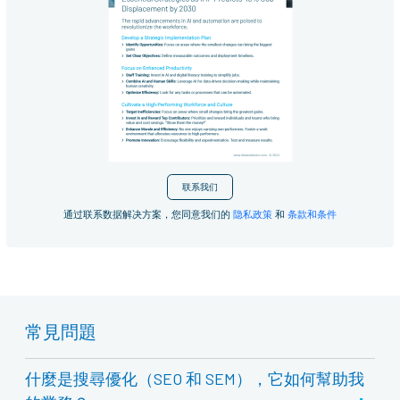
联系我们
通过联系数据解决方案，您同意我们的
隐私政策
和
条款和条件
常見問題
什麼是搜尋優化（SEO 和 SEM），它如何幫助我