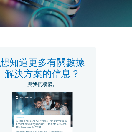
想知道更多有關數據
解決方案的信息？
與我們聯繫。