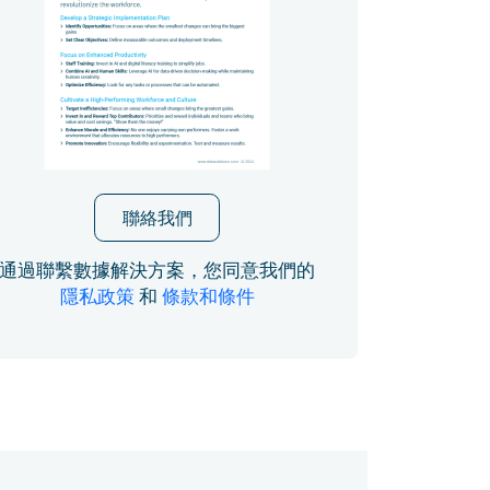
聯絡我們
通過聯繫數據解決方案，您同意我們的
隱私政策
和
條款和條件